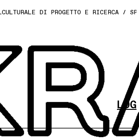
LTURALE DI PROGETTO E RICERCA / SPAZIA
LOG