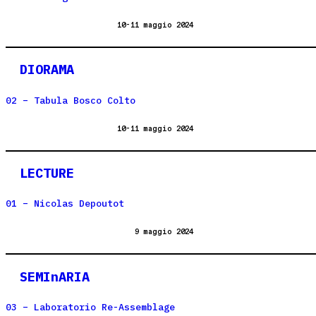
10-11 maggio 2024
DIORAMA
02 – Tabula Bosco Colto
10-11 maggio 2024
LECTURE
01 – Nicolas Depoutot
9 maggio 2024
SEMInARIA
03 – Laboratorio Re-Assemblage