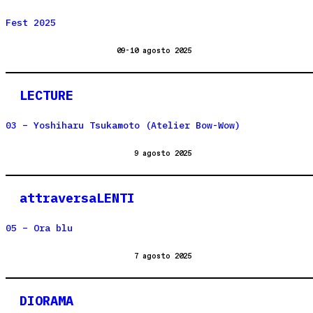
Fest 2025
09-10 agosto 2025
LECTURE
03 – Yoshiharu Tsukamoto (Atelier Bow-Wow)
9 agosto 2025
attraversaLENTI
05 – Ora blu
7 agosto 2025
DIORAMA