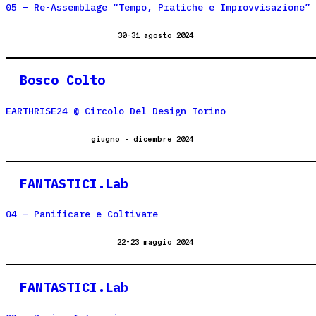
05 – Re-Assemblage “Tempo, Pratiche e Improvvisazione”
30-31 agosto 2024
Bosco Colto
EARTHRISE24 @ Circolo Del Design Torino
giugno - dicembre 2024
FANTASTICI.Lab
04 – Panificare e Coltivare
22-23 maggio 2024
FANTASTICI.Lab