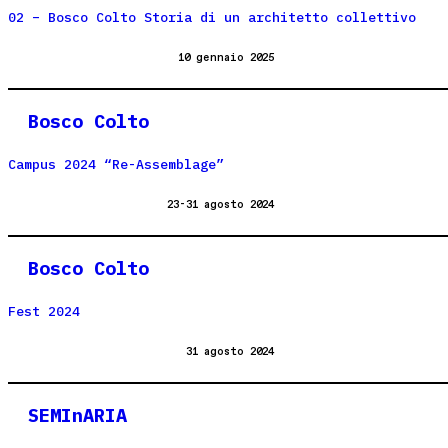
02 – Bosco Colto Storia di un architetto collettivo
10 gennaio 2025
Bosco Colto
Campus 2024 “Re-Assemblage”
23-31 agosto 2024
Bosco Colto
Fest 2024
31 agosto 2024
SEMInARIA