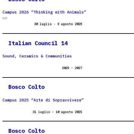
Campus 2026 “Thinking with Animals”
30 luglio - 9 agosto 2026
Italian Council 14
Sound, Ceramics & Communities
2025 - 2027
Bosco Colto
Campus 2025 “Arte di Sopravvivere”
31 luglio – 10 agosto 2025
Bosco Colto