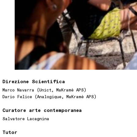
Direzione Scientifica
Marco Navarra (Unict, MaKramè APS)
Dario Felice (Analogique, MaKramè APS)
Curatore arte contemporanea
Salvatore Lacagnina
Tutor