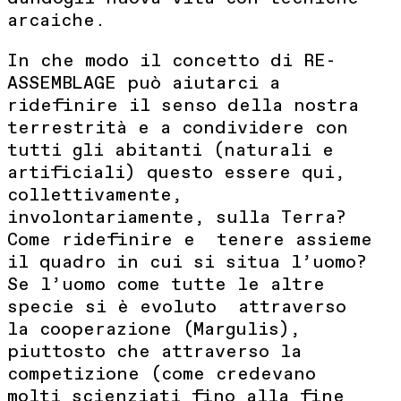
arcaiche.
In che modo il concetto di RE-
ASSEMBLAGE può aiutarci a
ridefinire il senso della nostra
terrestrità e a condividere con
tutti gli abitanti (naturali e
artificiali) questo essere qui,
collettivamente,
involontariamente, sulla Terra?
Come ridefinire e tenere assieme
il quadro in cui si situa l’uomo?
Se l’uomo come tutte le altre
specie si è evoluto attraverso
la cooperazione (Margulis),
piuttosto che attraverso la
competizione (come credevano
molti scienziati fino alla fine