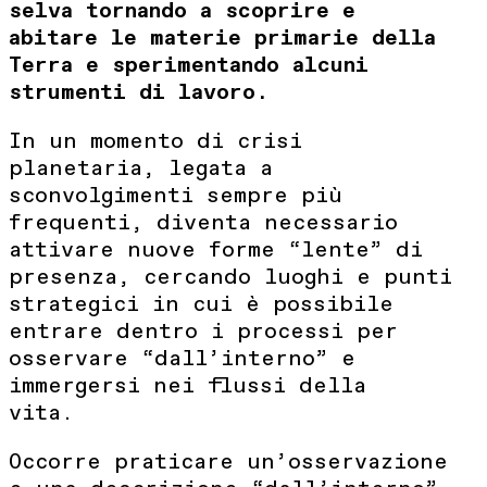
selva tornando a scoprire e
abitare le materie primarie della
Terra e sperimentando alcuni
strumenti di lavoro.
In un momento di crisi
planetaria, legata a
sconvolgimenti sempre più
frequenti, diventa necessario
attivare nuove forme “lente” di
presenza, cercando luoghi e punti
strategici in cui è possibile
entrare dentro i processi per
osservare “dall’interno” e
immergersi nei flussi della
vita.
Occorre praticare un’osservazione