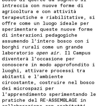
intreccia con nuove forme di
agricoltura e con attività
terapeutiche e riabilitative, si
offre come un luogo ideale per
sperimentare queste nuove forme
di interazioni pedagogiche
assumendo l’intero bosco con i
borghi rurali come un grande
laboratorio
open air
. Il Campus
diventerà l’occasione per
conoscere in modo approfondito i
luoghi, attivare processi tra
abitanti e l’ambiente
circostante, costruire nel bosco
dei microspazi per
l’apprendimento sperimentando le
pratiche del RE-ASSEMBLAGE in