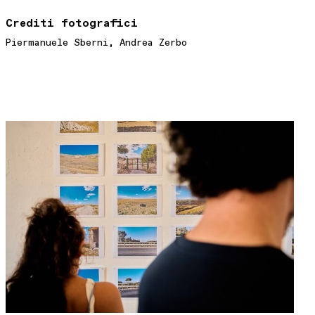
Crediti fotografici
Piermanuele Sberni, Andrea Zerbo