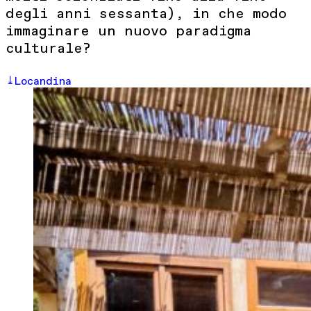
degli anni sessanta), in che modo
immaginare un nuovo paradigma
culturale?
Locandina