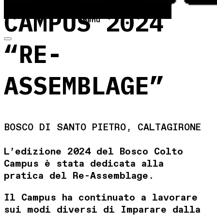
CAMPUS 2024
Menu
“RE-
ASSEMBLAGE”
BOSCO DI SANTO PIETRO, CALTAGIRONE
L’edizione 2024 del Bosco Colto
Campus è stata dedicata alla
pratica del Re-Assemblage.
Il Campus ha continuato a lavorare
sui modi diversi di Imparare dalla